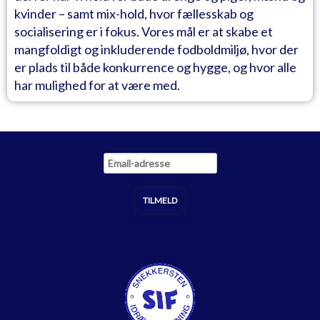
kvinder – samt mix-hold, hvor fællesskab og
socialisering er i fokus. Vores mål er at skabe et
mangfoldigt og inkluderende fodboldmiljø, hvor der
er plads til både konkurrence og hygge, og hvor alle
har mulighed for at være med.