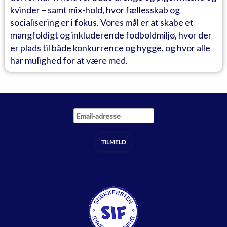
kvinder – samt mix-hold, hvor fællesskab og
socialisering er i fokus. Vores mål er at skabe et
mangfoldigt og inkluderende fodboldmiljø, hvor der
er plads til både konkurrence og hygge, og hvor alle
har mulighed for at være med.